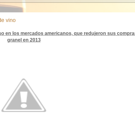
de vino
 en los mercados americanos, que redujeron sus compra
granel en 2013