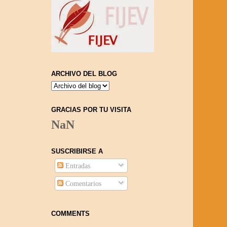
ARCHIVO DEL BLOG
GRACIAS POR TU VISITA
NaN
SUSCRIBIRSE A
Entradas
Comentarios
COMMENTS