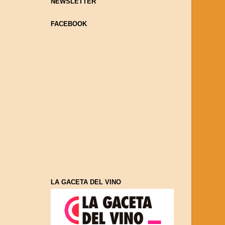
NEWSLETTER
FACEBOOK
LA GACETA DEL VINO