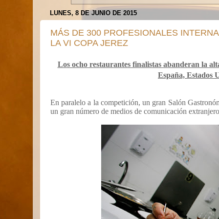
LUNES, 8 DE JUNIO DE 2015
MÁS DE 300 PROFESIONALES INTERNAC
LA VI COPA JEREZ
Los ocho restaurantes finalistas abanderan la al
España, Estados U
En paralelo a la competición, un gran Salón Gastronómi
un gran número de medios de comunicación extranjeros