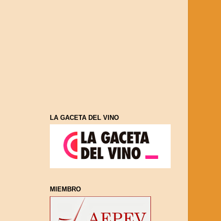
LA GACETA DEL VINO
MIEMBRO