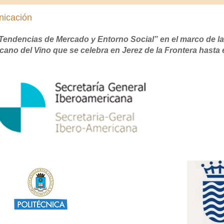
nicación
“Tendencias de Mercado y Entorno Social” en el marco de la
cano del Vino que se celebra en Jerez de la Frontera hasta 