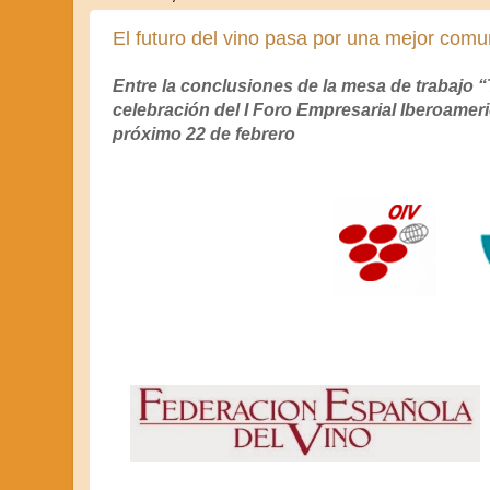
El futuro del vino pasa por una mejor comu
Entre la conclusiones de la mesa de trabajo 
celebración del I Foro Empresarial Iberoameri
próximo 22 de febrero