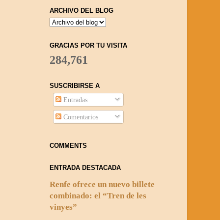
ARCHIVO DEL BLOG
GRACIAS POR TU VISITA
284,761
SUSCRIBIRSE A
Entradas
Comentarios
COMMENTS
ENTRADA DESTACADA
Renfe ofrece un nuevo billete
combinado: el “Tren de les
vinyes”