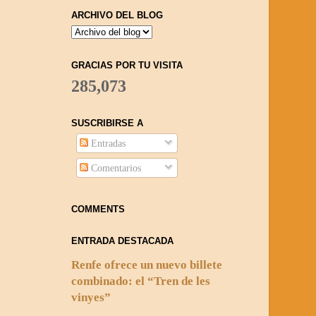
ARCHIVO DEL BLOG
GRACIAS POR TU VISITA
285,073
SUSCRIBIRSE A
Entradas
Comentarios
COMMENTS
ENTRADA DESTACADA
Renfe ofrece un nuevo billete
combinado: el “Tren de les
vinyes”