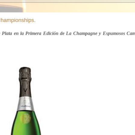
hampionships.
e Plata en la Primera Edición de La Champagne y Espumosos Ca