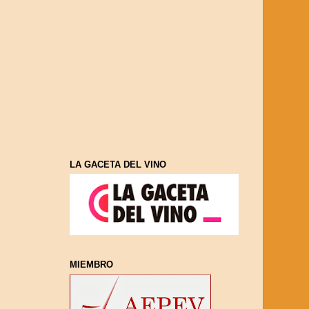
LA GACETA DEL VINO
MIEMBRO