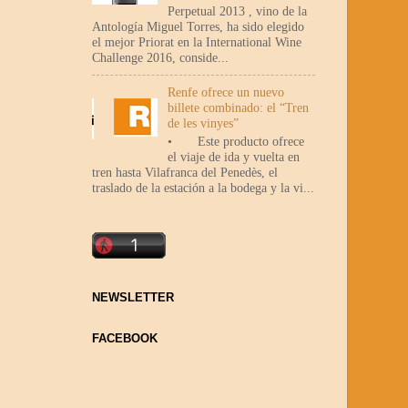
Perpetual 2013 , vino de la
Antología Miguel Torres, ha sido elegido
el mejor Priorat en la International Wine
Challenge 2016, conside...
Renfe ofrece un nuevo
billete combinado: el “Tren
de les vinyes”
• Este producto ofrece
el viaje de ida y vuelta en
tren hasta Vilafranca del Penedès, el
traslado de la estación a la bodega y la vi...
NEWSLETTER
FACEBOOK