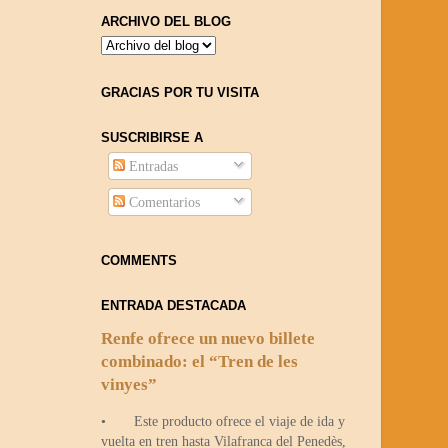
ARCHIVO DEL BLOG
GRACIAS POR TU VISITA
SUSCRIBIRSE A
Entradas
Comentarios
COMMENTS
ENTRADA DESTACADA
Renfe ofrece un nuevo billete
combinado: el “Tren de les
vinyes”
• Este producto ofrece el viaje de ida y
vuelta en tren hasta Vilafranca del Penedès,