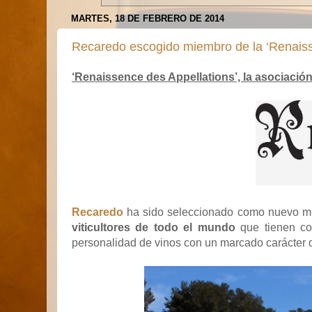
MARTES, 18 DE FEBRERO DE 2014
Recaredo escogido miembro de la ‘Renaiss
‘Renaissence des Appellations’, la asociación
Recaredo
ha sido seleccionado como nuevo m
viticultores de todo el mundo
que tienen com
personalidad de vinos con un marcado carácter d