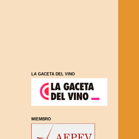
LA GACETA DEL VINO
MIEMBRO