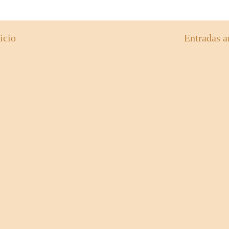
icio
Entradas a