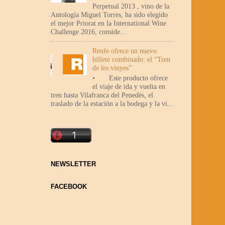
Perpetual 2013 , vino de la
Antología Miguel Torres, ha sido elegido
el mejor Priorat en la International Wine
Challenge 2016, conside...
Renfe ofrece un nuevo
billete combinado: el “Tren
de les vinyes”
• Este producto ofrece
el viaje de ida y vuelta en
tren hasta Vilafranca del Penedès, el
traslado de la estación a la bodega y la vi...
NEWSLETTER
FACEBOOK