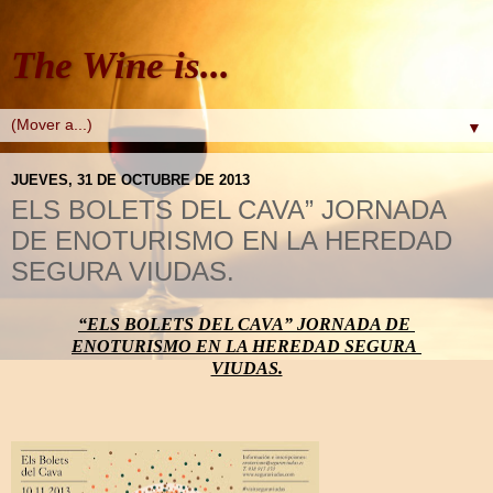
The Wine is...
▼
JUEVES, 31 DE OCTUBRE DE 2013
ELS BOLETS DEL CAVA” JORNADA
DE ENOTURISMO EN LA HEREDAD
SEGURA VIUDAS.
“ELS BOLETS DEL CAVA” JORNADA DE 
ENOTURISMO EN LA HEREDAD SEGURA 
VIUDAS.