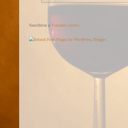
Suscribirse a:
Entradas (Atom)