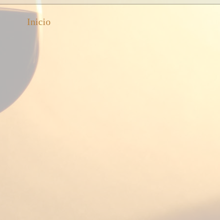
Inicio