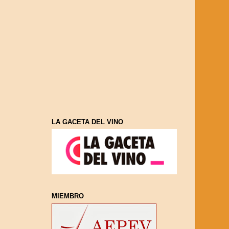
LA GACETA DEL VINO
MIEMBRO