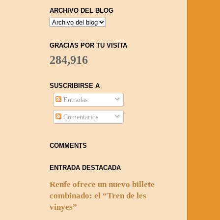
ARCHIVO DEL BLOG
GRACIAS POR TU VISITA
284,916
SUSCRIBIRSE A
Entradas
Comentarios
COMMENTS
ENTRADA DESTACADA
Renfe ofrece un nuevo billete
combinado: el “Tren de les
vinyes”