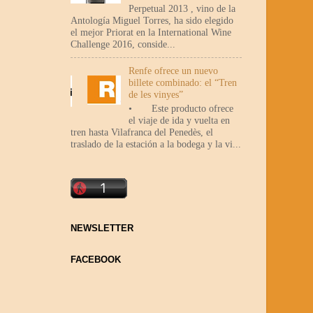
Perpetual 2013 , vino de la
Antología Miguel Torres, ha sido elegido
el mejor Priorat en la International Wine
Challenge 2016, conside...
Renfe ofrece un nuevo
billete combinado: el “Tren
de les vinyes”
• Este producto ofrece
el viaje de ida y vuelta en
tren hasta Vilafranca del Penedès, el
traslado de la estación a la bodega y la vi...
NEWSLETTER
FACEBOOK